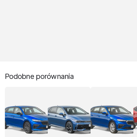
Podobne porównania