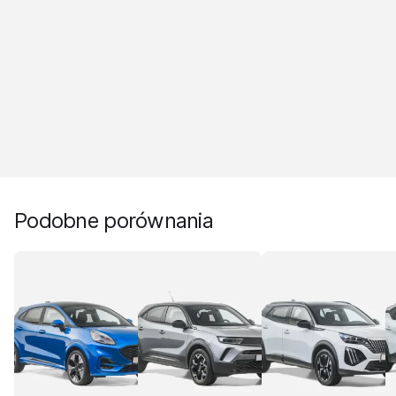
Podobne porównania