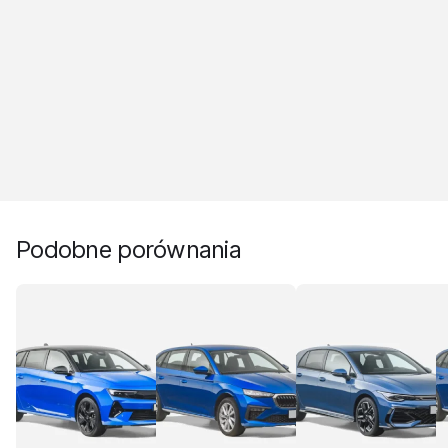
Podobne porównania