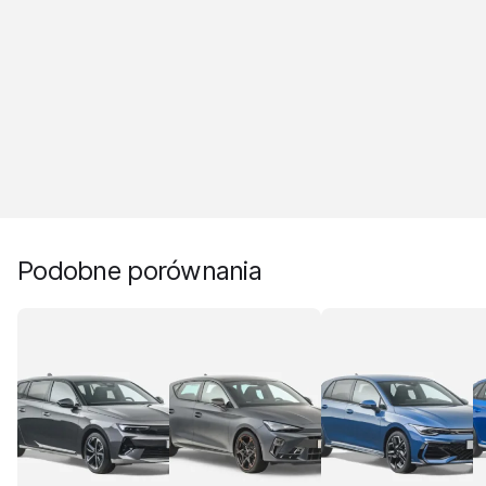
Podobne porównania