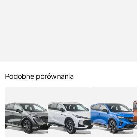
Podobne porównania