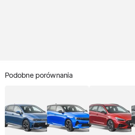
Podobne porównania