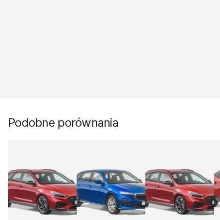
Podobne porównania