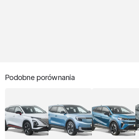
Podobne porównania