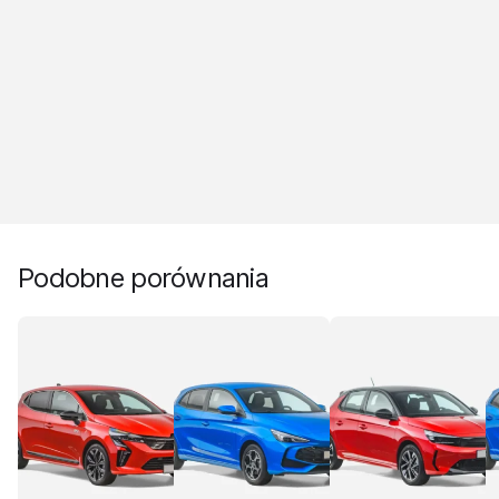
Podobne porównania