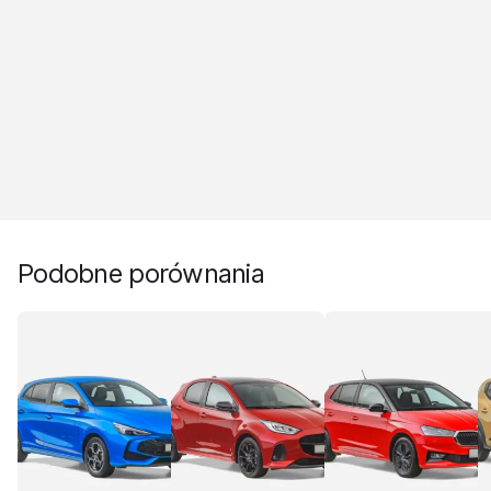
Podobne porównania