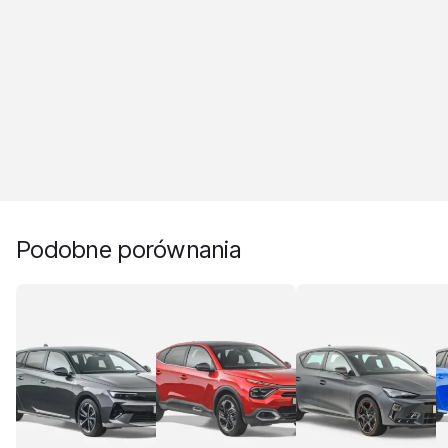
Podobne porównania