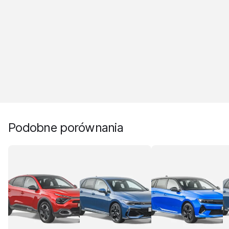
Podobne porównania