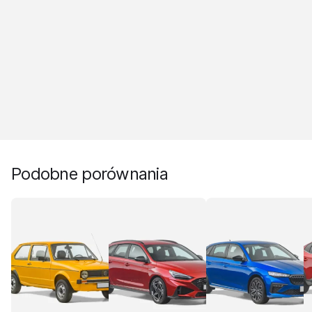
Podobne porównania