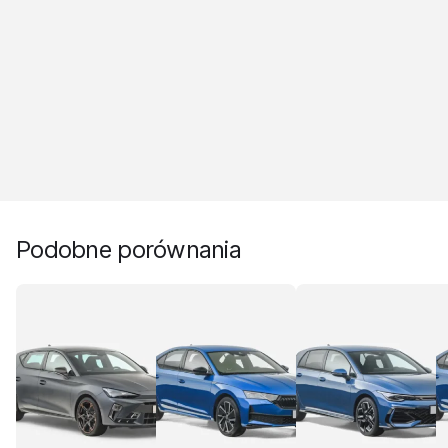
Podobne porównania