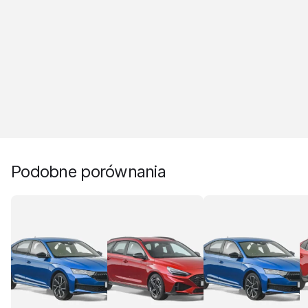
Podobne porównania