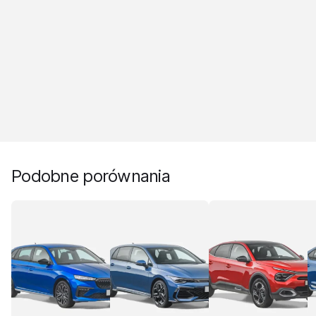
Podobne porównania