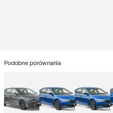
Podobne porównania