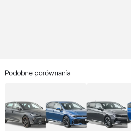
Podobne porównania