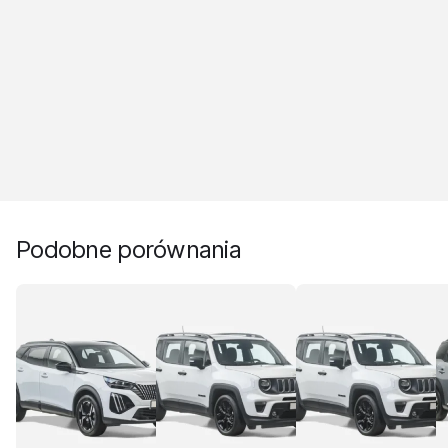
Podobne porównania