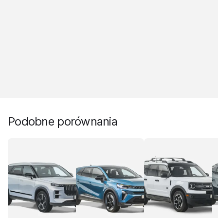
Podobne porównania