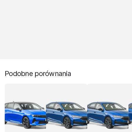
Podobne porównania