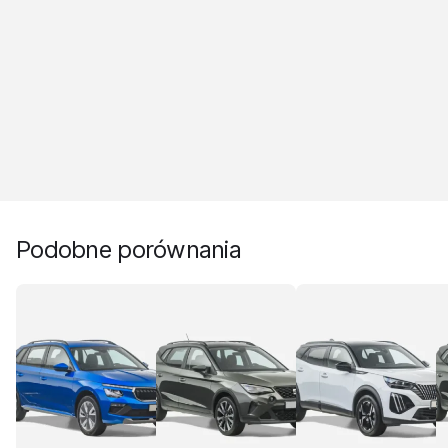
Podobne porównania