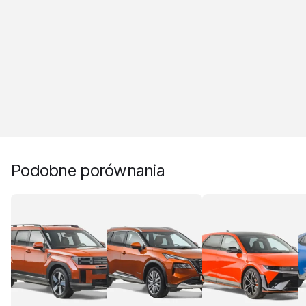
Podobne porównania