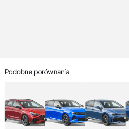
Podobne porównania