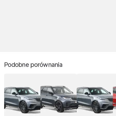
Podobne porównania