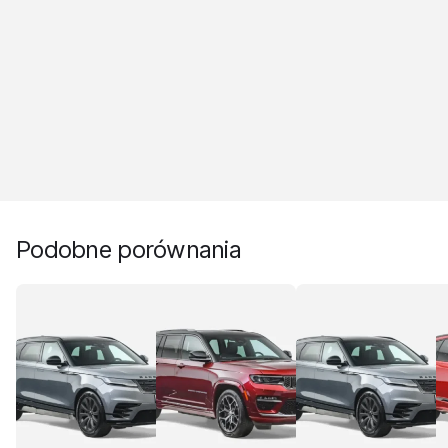
Podobne porównania