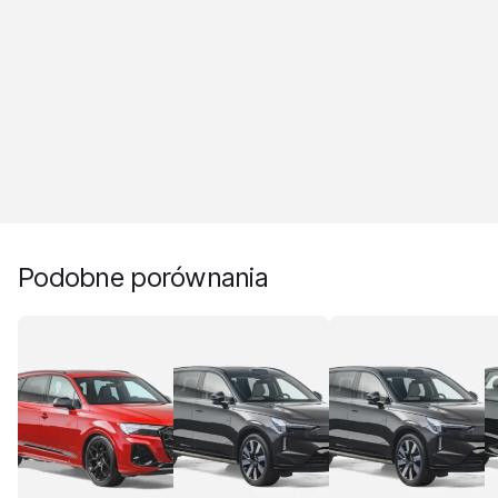
Podobne porównania