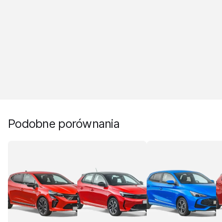
Podobne porównania