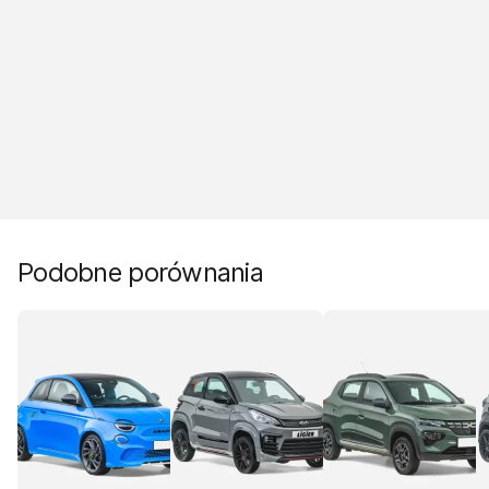
Podobne porównania