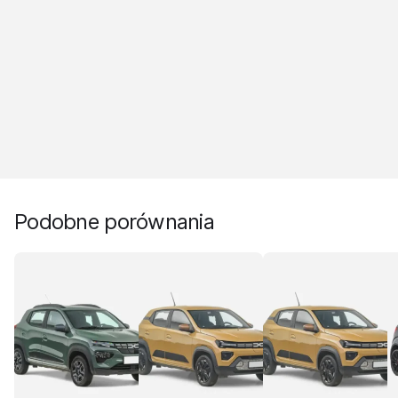
Podobne porównania