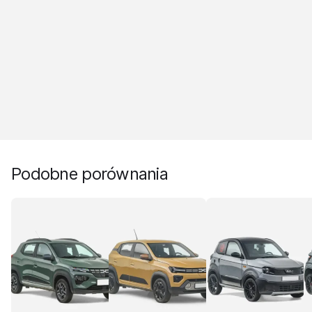
Podobne porównania