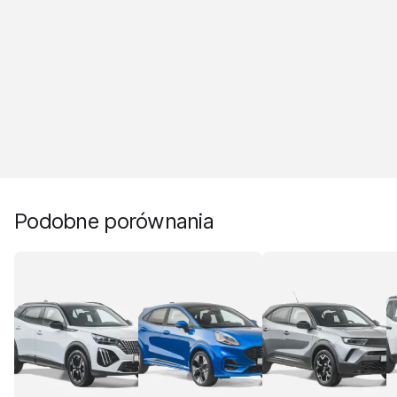
Podobne porównania