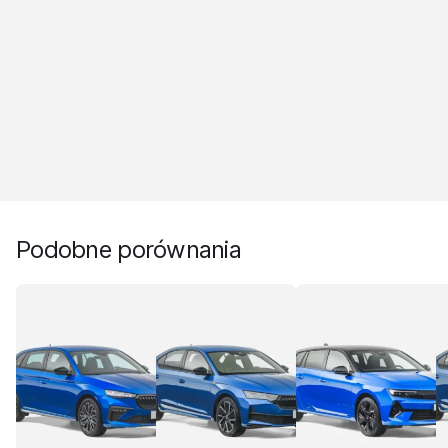
Podobne porównania