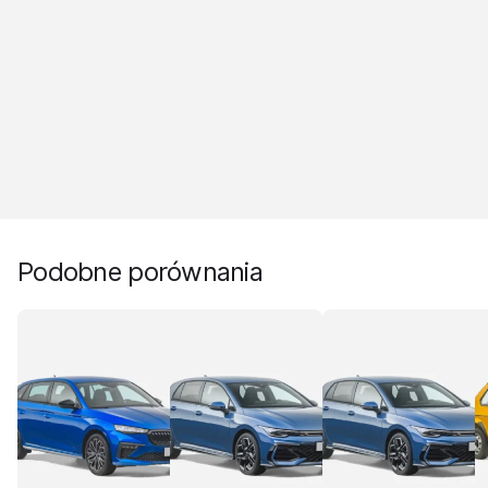
Podobne porównania