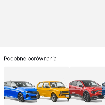
Podobne porównania