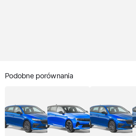
Podobne porównania