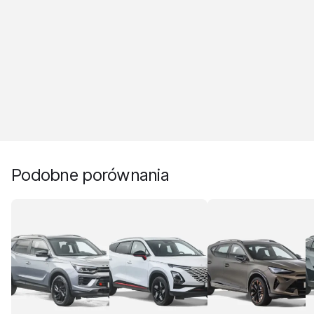
Podobne porównania