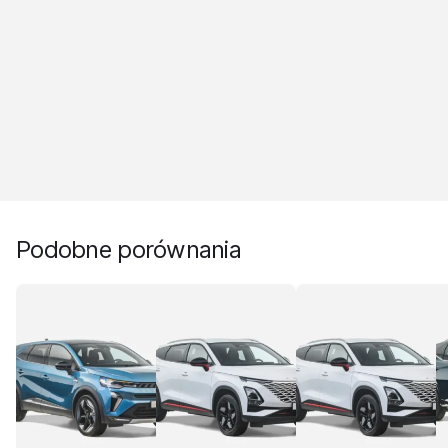
Podobne porównania