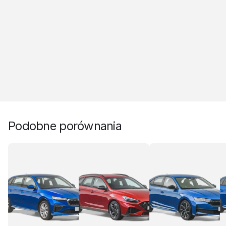
Podobne porównania