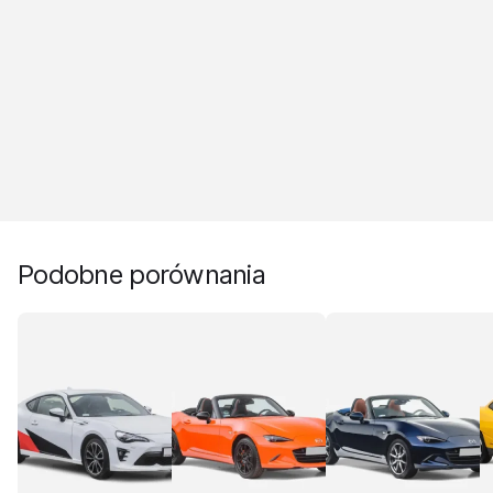
Podobne porównania