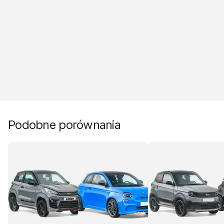
Podobne porównania