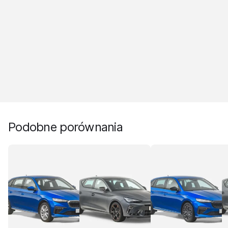
Podobne porównania