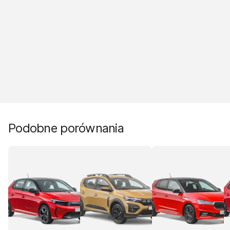
Podobne porównania