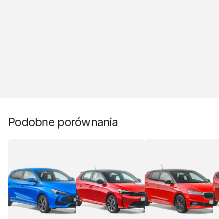
Podobne porównania