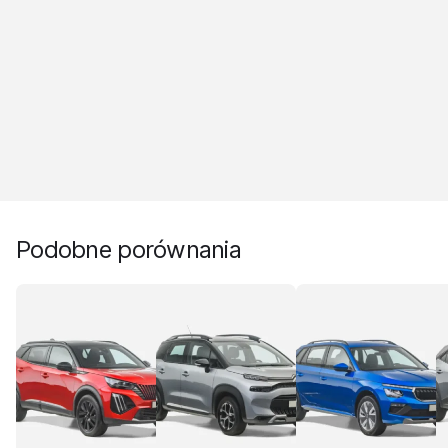
Podobne porównania