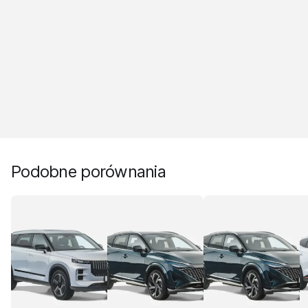
Podobne porównania