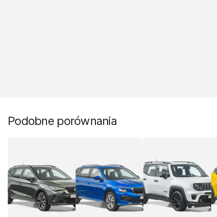
Podobne porównania