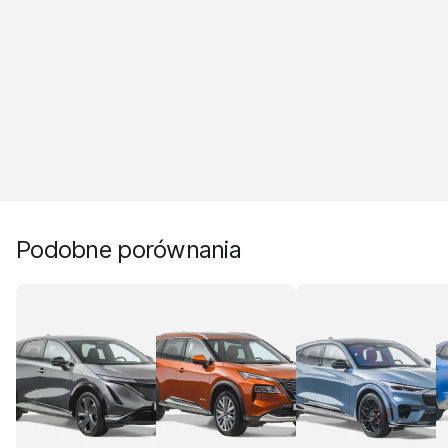
Podobne porównania