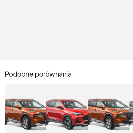
Podobne porównania