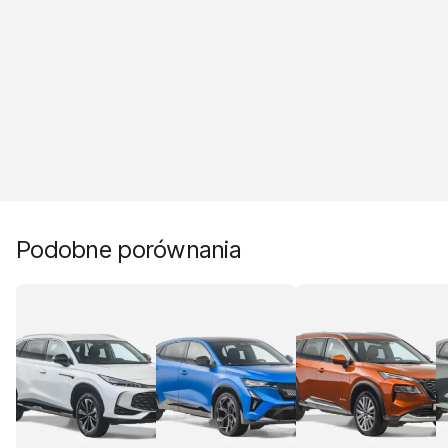
Podobne porównania